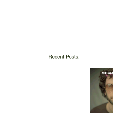
Recent Posts: