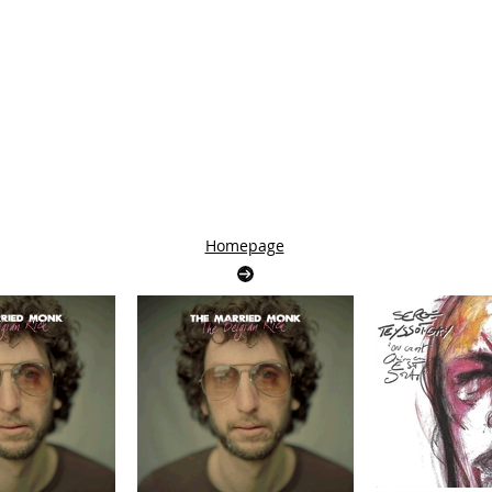
Homepage